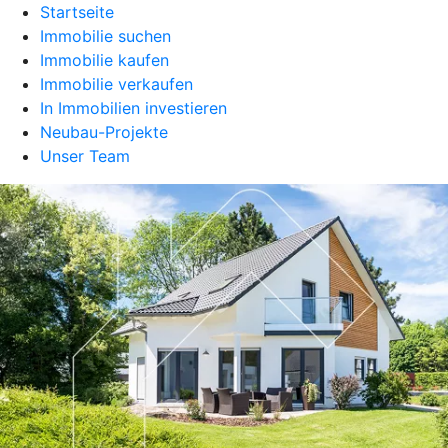
Startseite
Immobilie suchen
Immobilie kaufen
Immobilie verkaufen
In Immobilien investieren
Neubau-Projekte
Unser Team