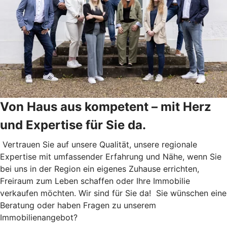
Von Haus aus kompetent – mit Herz
und Expertise für Sie da.
Vertrauen Sie auf unsere Qualität, unsere regionale
Expertise mit umfassender Erfahrung und Nähe, wenn Sie
bei uns in der Region ein eigenes Zuhause errichten,
Freiraum zum Leben schaffen oder Ihre Immobilie
verkaufen möchten. Wir sind für Sie da! Sie wünschen eine
Beratung oder haben Fragen zu unserem
Immobilienangebot?