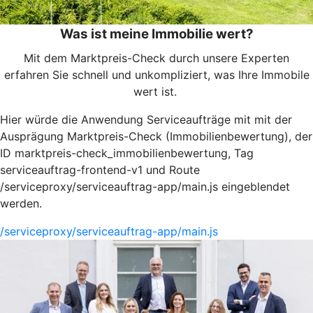
Was ist meine Immobilie wert?
Mit dem Marktpreis-Check durch unsere Experten
erfahren Sie schnell und unkompliziert, was Ihre Immobile
wert ist.
Hier würde die Anwendung Serviceaufträge mit mit der
Ausprägung Marktpreis-Check (Immobilienbewertung), der
ID marktpreis-check_immobilienbewertung, Tag
serviceauftrag-frontend-v1 und Route
/serviceproxy/serviceauftrag-app/main.js eingeblendet
werden.
/serviceproxy/serviceauftrag-app/main.js